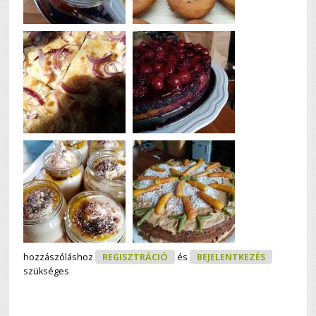
hozzászóláshoz
REGISZTRÁCIÓ
és
BEJELENTKEZÉS
szükséges